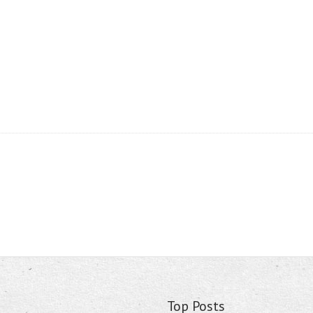
Top Posts